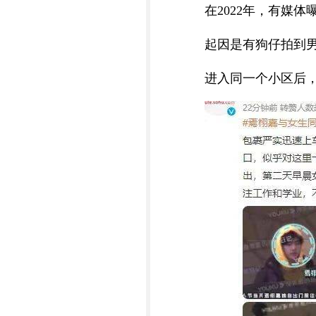
在2022年，有媒
起因是有狗仔拍到
进入同一个小区后