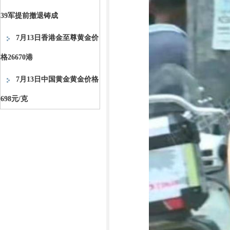
39军提前撤退铸成
7月13日香港金至尊黄金价
格26670港
7月13日中国黄金黄金价格
698元/克