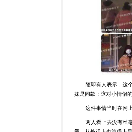
随即有人表示，这
妹是同款；这对小情侣
这件事情当时在网上
两人看上去没有丝
爱，从外观上也算得上