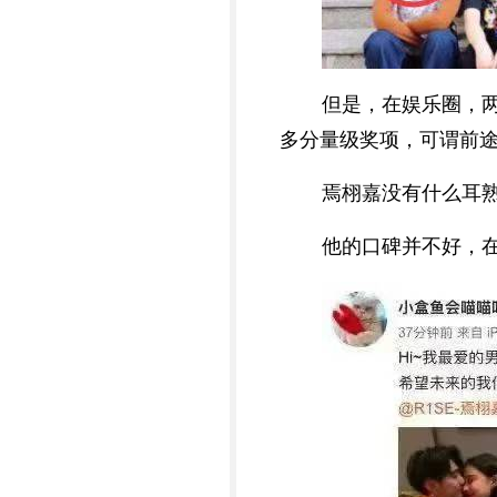
但是，在娱乐圈，
多分量级奖项，可谓前
焉栩嘉没有什么耳
他的口碑并不好，在