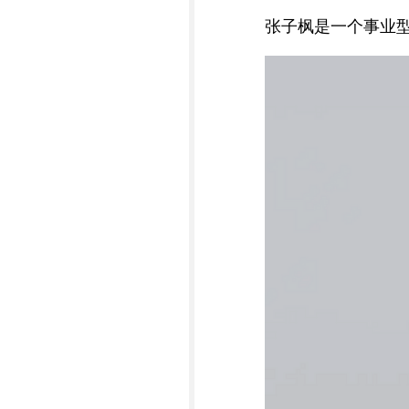
张子枫是一个事业型