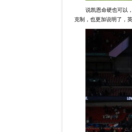
说凯恩命硬也可以
克制，也更加说明了，