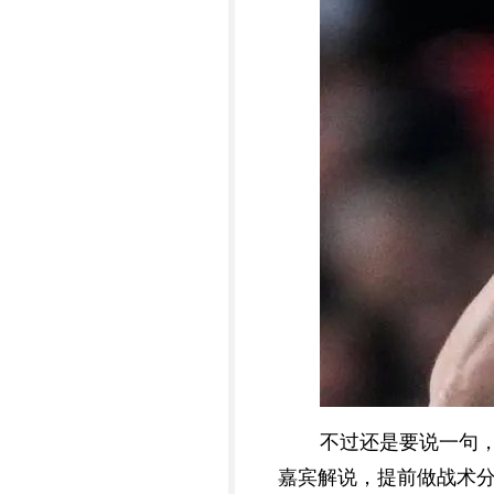
不过还是要说一句
嘉宾解说，提前做战术