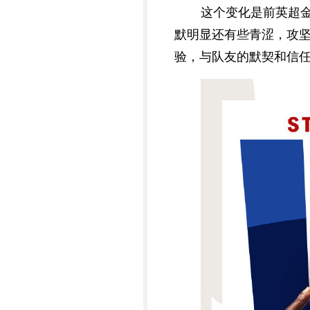
这个变化是前英超
默明显还有些青涩，攻
验，与队友的默契和信