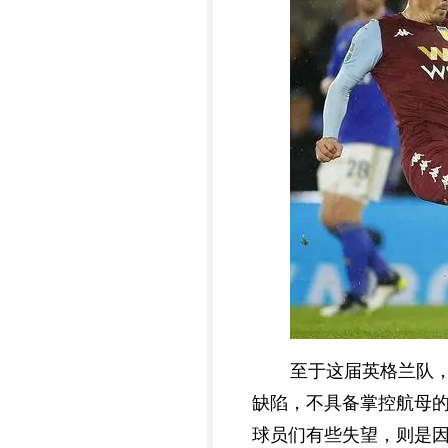
至于这届英格兰队
缺陷，不具备掌控航母
球员们有些失望，则是