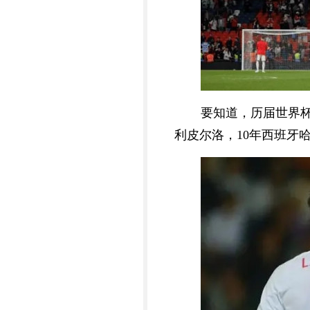
要知道，历届世界杯
利皮尔洛，10年西班牙