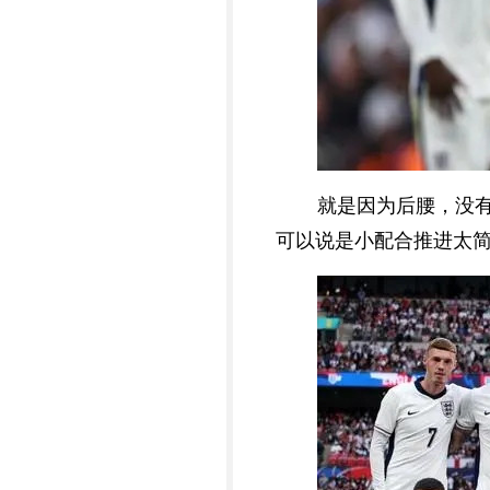
就是因为后腰，没
可以说是小配合推进太